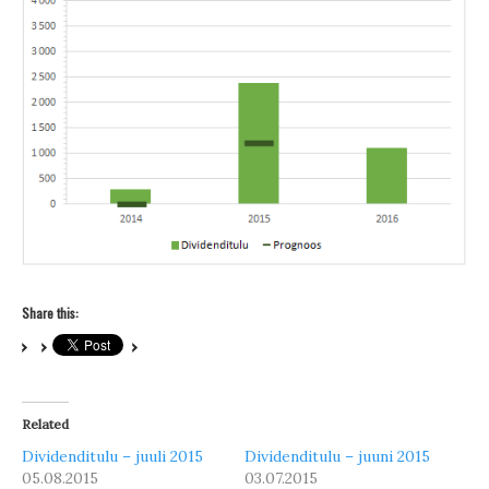
Share this:
Related
Dividenditulu – juuli 2015
Dividenditulu – juuni 2015
05.08.2015
03.07.2015