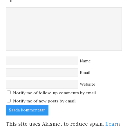
Name
Email
Website
Notify me of follow-up comments by email.
Notify me of new posts by email.
This site uses Akismet to reduce spam.
Learn