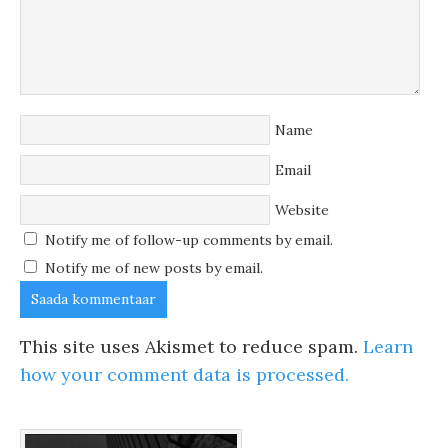
Name
Email
Website
Notify me of follow-up comments by email.
Notify me of new posts by email.
This site uses Akismet to reduce spam.
Learn
how your comment data is processed.