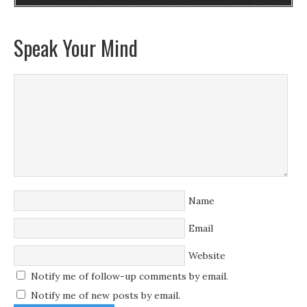
Speak Your Mind
Name
Email
Website
Notify me of follow-up comments by email.
Notify me of new posts by email.