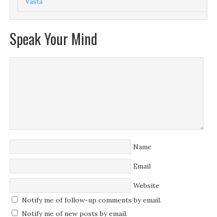
Vasta
Speak Your Mind
Name
Email
Website
Notify me of follow-up comments by email.
Notify me of new posts by email.