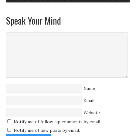
Speak Your Mind
Name
Email
Website
Notify me of follow-up comments by email.
Notify me of new posts by email.