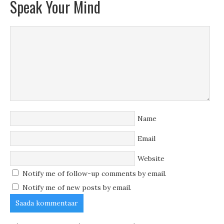
Speak Your Mind
Name
Email
Website
Notify me of follow-up comments by email.
Notify me of new posts by email.