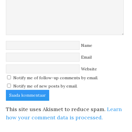
Name
Email
Website
Notify me of follow-up comments by email.
Notify me of new posts by email.
This site uses Akismet to reduce spam.
Learn
how your comment data is processed.