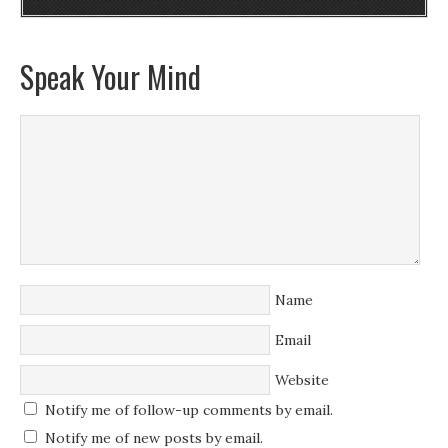
Speak Your Mind
Name
Email
Website
Notify me of follow-up comments by email.
Notify me of new posts by email.