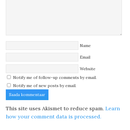
Name
Email
Website
Notify me of follow-up comments by email.
Notify me of new posts by email.
This site uses Akismet to reduce spam.
Learn
how your comment data is processed.