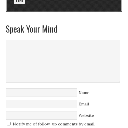
Liitu
Speak Your Mind
Name
Email
Website
Notify me of follow-up comments by email.