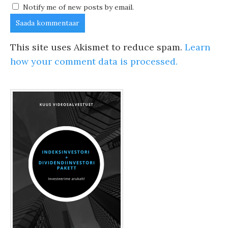
Notify me of new posts by email.
This site uses Akismet to reduce spam.
Learn
how your comment data is processed.