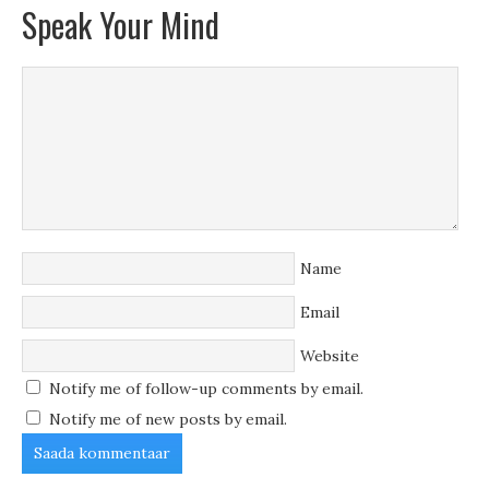
Speak Your Mind
Name
Email
Website
Notify me of follow-up comments by email.
Notify me of new posts by email.