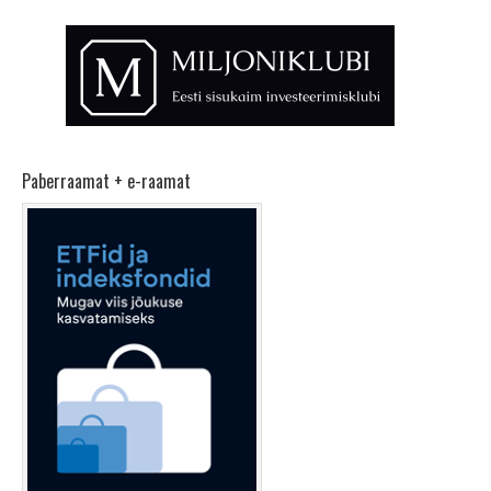
Paberraamat + e-raamat